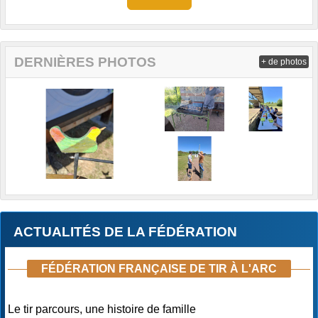
DERNIÈRES PHOTOS
+ de photos
ACTUALITÉS DE LA FÉDÉRATION
FÉDÉRATION FRANÇAISE DE TIR À L'ARC
Le tir parcours, une histoire de famille