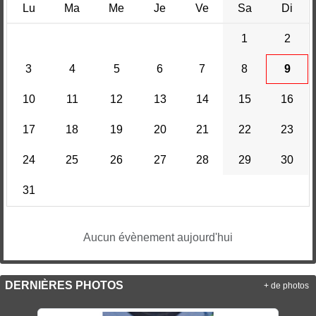
Lu
Ma
Me
Je
Ve
Sa
Di
1
2
3
4
5
6
7
8
9
10
11
12
13
14
15
16
17
18
19
20
21
22
23
24
25
26
27
28
29
30
31
Aucun évènement aujourd'hui
DERNIÈRES PHOTOS
+ de photos