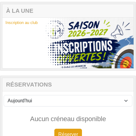
À LA UNE
Inscription au club
Previous
Next
RÉSERVATIONS
Aucun créneau disponible
Réserver