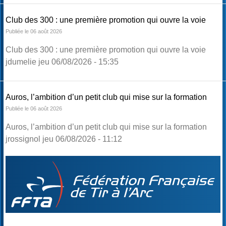
Club des 300 : une première promotion qui ouvre la voie
Publiée le 06 août 2026
Club des 300 : une première promotion qui ouvre la voie
jdumelie jeu 06/08/2026 - 15:35
Auros, l’ambition d’un petit club qui mise sur la formation
Publiée le 06 août 2026
Auros, l’ambition d’un petit club qui mise sur la formation
jrossignol jeu 06/08/2026 - 11:12