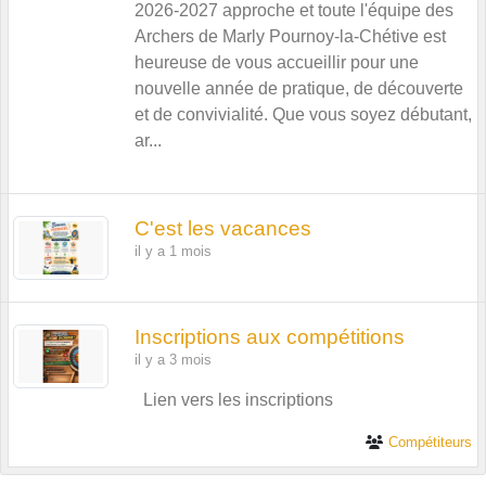
2026-2027 approche et toute l'équipe des
Archers de Marly Pournoy-la-Chétive est
heureuse de vous accueillir pour une
nouvelle année de pratique, de découverte
et de convivialité. Que vous soyez débutant,
ar...
C'est les vacances
il y a 1 mois
Inscriptions aux compétitions
il y a 3 mois
Lien vers les inscriptions
Compétiteurs