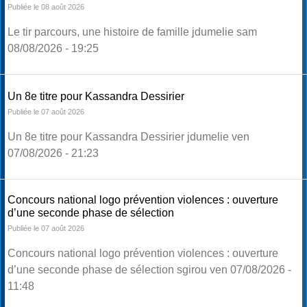
Publiée le 08 août 2026
Le tir parcours, une histoire de famille jdumelie sam
08/08/2026 - 19:25
Un 8e titre pour Kassandra Dessirier
Publiée le 07 août 2026
Un 8e titre pour Kassandra Dessirier jdumelie ven
07/08/2026 - 21:23
Concours national logo prévention violences : ouverture
d’une seconde phase de sélection
Publiée le 07 août 2026
Concours national logo prévention violences : ouverture
d’une seconde phase de sélection sgirou ven 07/08/2026 -
11:48