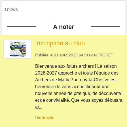
3 news
A noter
Inscription au club
Publiée le
01 août 2026
par
Xavier RIQUET
Bienvenue aux futurs archers ! La saison
2026-2027 approche et toute l'équipe des
Archers de Marly Pournoy-la-Chétive est
heureuse de vous accueillir pour une
nouvelle année de pratique, de découverte
et de convivialité. Que vous soyez débutant,
ar...
Lire la suite