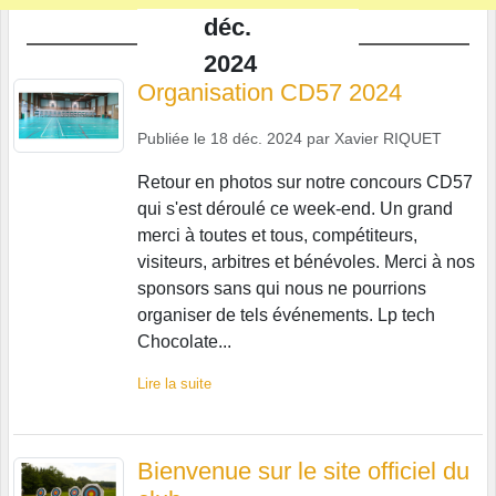
déc.
2024
Organisation CD57 2024
Publiée le
18 déc. 2024
par
Xavier RIQUET
Retour en photos sur notre concours CD57
qui s'est déroulé ce week-end. Un grand
merci à toutes et tous, compétiteurs,
visiteurs, arbitres et bénévoles. Merci à nos
sponsors sans qui nous ne pourrions
organiser de tels événements. Lp tech
Chocolate...
Lire la suite
Bienvenue sur le site officiel du